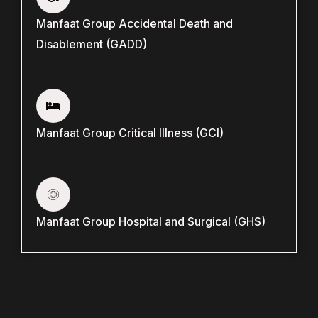
Manfaat Group Accidental Death and
Disablement (GADD)
Manfaat Group Critical Illness (GCI)
Manfaat Group Hospital and Surgical (GHS)