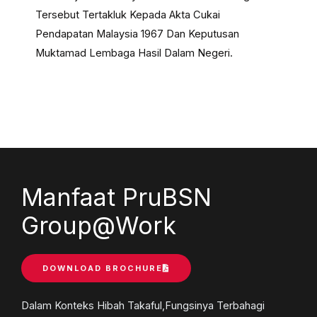
Tersebut Tertakluk Kepada Akta Cukai
Pendapatan Malaysia 1967 Dan Keputusan
Muktamad Lembaga Hasil Dalam Negeri.
Manfaat PruBSN
Group@Work
DOWNLOAD BROCHURE
Dalam Konteks Hibah Takaful,Fungsinya Terbahagi