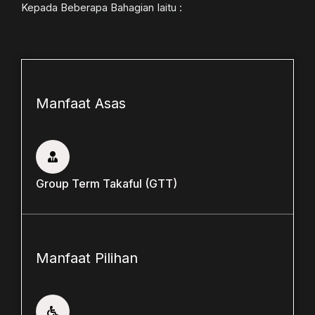
Kepada Beberapa Bahagian Iaitu :
Manfaat Asas
Group Term Takaful (GTT)
Manfaat Pilihan