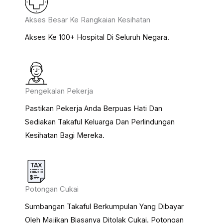
Akses Besar Ke Rangkaian Kesihatan
Akses Ke 100+ Hospital Di Seluruh Negara.
Pengekalan Pekerja
Pastikan Pekerja Anda Berpuas Hati Dan
Sediakan Takaful Keluarga Dan Perlindungan
Kesihatan Bagi Mereka.
Potongan Cukai
Sumbangan Takaful Berkumpulan Yang Dibayar
Oleh Majikan Biasanya Ditolak Cukai. Potongan