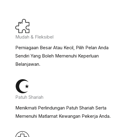
Mudah & Fleksibel
Perniagaan Besar Atau Kecil, Pilih Pelan Anda
Sendiri Yang Boleh Memenuhi Keperluan
Belanjawan.
Patuh Shariah
Menikmati Perlindungan Patuh Shariah Serta
Memenuhi Matlamat Kewangan Pekerja Anda.