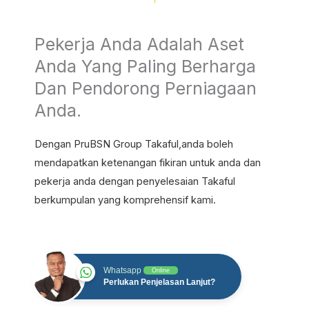
Pekerja Anda Adalah Aset
Anda Yang Paling Berharga
Dan Pendorong Perniagaan
Anda.
Dengan PruBSN Group Takaful,anda boleh
mendapatkan ketenangan fikiran untuk anda dan
pekerja anda dengan penyelesaian Takaful
berkumpulan yang komprehensif kami.
Whatsapp
Online
Perlukan Penjelasan Lanjut?