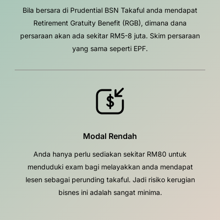
Bila bersara di Prudential BSN Takaful anda mendapat
Retirement Gratuity Benefit (RGB), dimana dana
persaraan akan ada sekitar RM5-8 juta. Skim persaraan
yang sama seperti EPF.
Modal Rendah
Anda hanya perlu sediakan sekitar RM80 untuk
menduduki exam bagi melayakkan anda mendapat
lesen sebagai perunding takaful. Jadi risiko kerugian
bisnes ini adalah sangat minima.