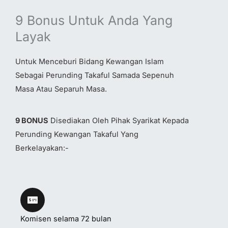
9 Bonus Untuk Anda Yang
Layak
Untuk Menceburi Bidang Kewangan Islam
Sebagai Perunding Takaful Samada Sepenuh
Masa Atau Separuh Masa.
9 BONUS
Disediakan Oleh Pihak Syarikat Kepada
Perunding Kewangan Takaful Yang
Berkelayakan:-
Komisen selama 72 bulan