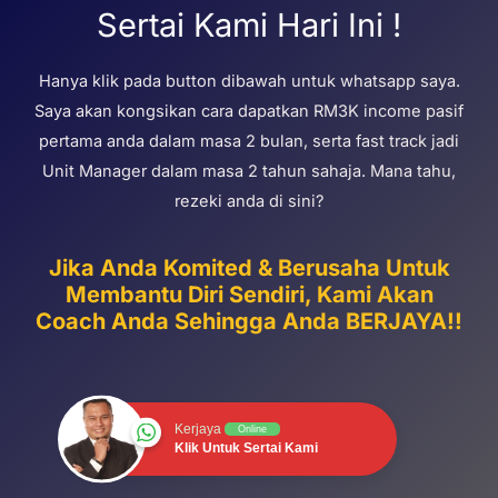
Sertai Kami Hari Ini !
Hanya klik pada button dibawah untuk whatsapp saya.
Saya akan kongsikan cara dapatkan RM3K income pasif
pertama anda dalam masa 2 bulan, serta fast track jadi
Unit Manager dalam masa 2 tahun sahaja. Mana tahu,
rezeki anda di sini?
Jika Anda Komited & Berusaha Untuk
Membantu Diri Sendiri, Kami Akan
Coach Anda Sehingga Anda BERJAYA!!
Kerjaya
Online
Klik Untuk Sertai Kami