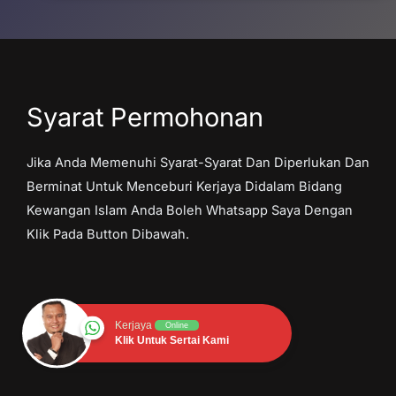
Syarat Permohonan
Jika Anda Memenuhi Syarat-Syarat Dan Diperlukan Dan
Berminat Untuk Menceburi Kerjaya Didalam Bidang
Kewangan Islam Anda Boleh Whatsapp Saya Dengan
Klik Pada Button Dibawah.
Kerjaya
Online
Klik Untuk Sertai Kami