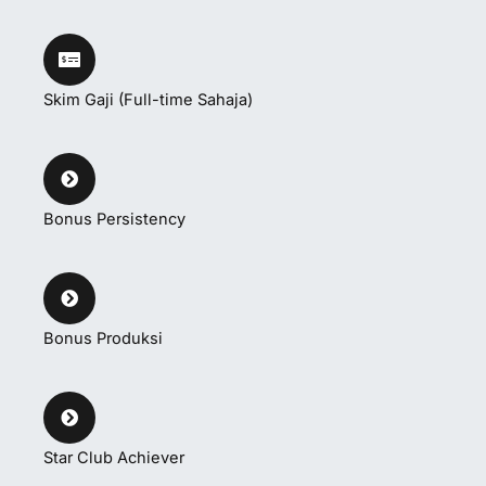
Skim Gaji (Full-time Sahaja)
Bonus Persistency
Bonus Produksi
Star Club Achiever