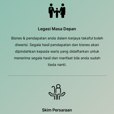
Legasi Masa Depan
Bisnes & pendapatan anda dalam kerjaya takaful boleh
diwarisi. Segala hasil pendapatan dan bisnes akan
dipindahkan kepada waris yang didaftarkan untuk
menerima segala hasil dan manfaat bila anda sudah
tiada nanti.
Skim Persaraan