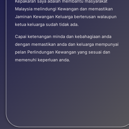
Kepakaran saya adalah membantu masyarakat
Malaysia melindungi Kewangan dan memastikan
Jaminan Kewangan Keluarga berterusan walaupun
ketua keluarga sudah tidak ada.
Capai ketenangan minda dan kebahagiaan anda
dengan memastikan anda dan keluarga mempunyai
pelan Perlindungan Kewangan yang sesuai dan
memenuhi keperluan anda.