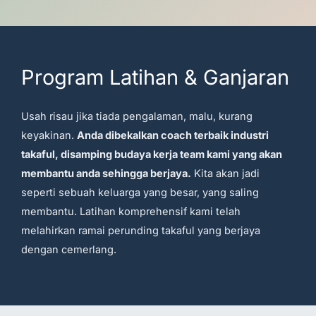
Program Latihan & Ganjaran
Usah risau jika tiada pengalaman, malu, kurang
keyakinan.
Anda dibekalkan coach terbaik industri
takaful, disamping budaya kerja team kami yang akan
membantu anda sehingga berjaya.
Kita akan jadi
seperti sebuah keluarga yang besar, yang saling
membantu. Latihan komprehensif kami telah
melahirkan ramai perunding takaful yang berjaya
dengan cemerlang.