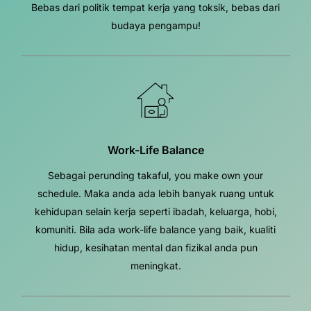
Bebas dari politik tempat kerja yang toksik, bebas dari
budaya pengampu!
Work-Life Balance
Sebagai perunding takaful, you make own your
schedule. Maka anda ada lebih banyak ruang untuk
kehidupan selain kerja seperti ibadah, keluarga, hobi,
komuniti. Bila ada work-life balance yang baik, kualiti
hidup, kesihatan mental dan fizikal anda pun
meningkat.