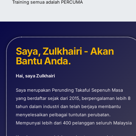
Training semua adalah PERCUMA
Saya, Zulkhairi - Akan
Bantu Anda.
Hai, saya Zulkhairi
Saya merupakan Perunding Takaful Sepenuh Masa
yang berdaftar sejak dari 2015, berpengalaman lebih 8
tahun dalam industri dan telah berjaya membantu
menyelesaikan pelbagai tuntutan perubatan.
Mempunyai lebih dari 400 pelanggan seluruh Malaysia