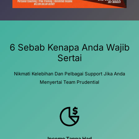
6 Sebab Kenapa Anda Wajib
Sertai
Nikmati Kelebihan Dan Pelbagai Support Jika Anda
Menyertai Team Prudential
Income Tanpa Had