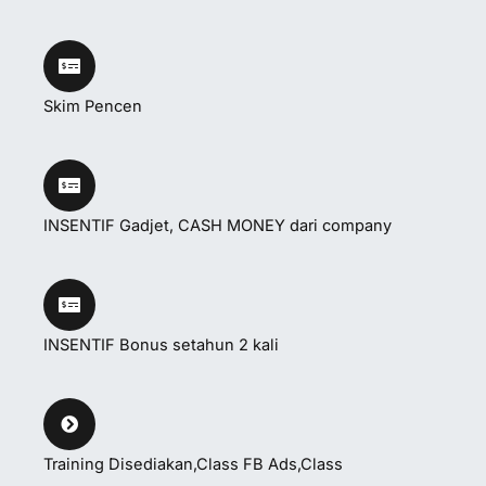
Skim Pencen
INSENTIF Gadjet, CASH MONEY dari company
INSENTIF Bonus setahun 2 kali
Training Disediakan,Class FB Ads,Class