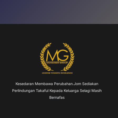
Kesedaran Membawa Perubahan.Jom Sediakan
Perlindungan Takaful Kepada Keluarga Selagi Masih
Bernafas