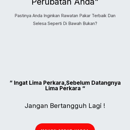
Perubatan Anda"
Pastinya Anda Inginkan Rawatan Pakar Terbaik Dan
Selesa Seperti Di Bawah Bukan?
” Ingat Lima Perkara,Sebelum Datangnya
Lima Perkara “
Jangan Bertangguh Lagi !