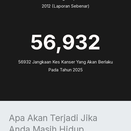
2012 (Laporan Sebenar)
56,932
56932 Jangkaan Kes Kanser Yang Akan Berlaku
Pada Tahun 2025
Apa Akan Terjadi Jika
Anda Masih Hidup