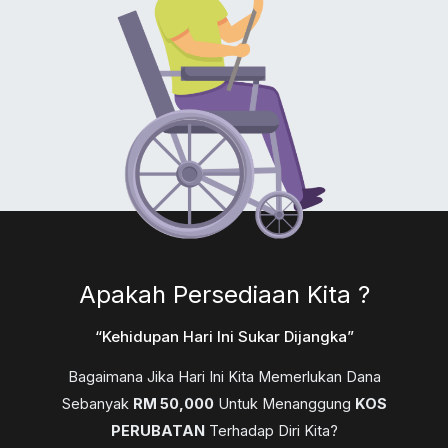
Apakah Persediaan Kita ?
“kehidupan Hari Ini Sukar Dijangka”
Bagaimana Jika Hari Ini Kita Memerlukan Dana
Sebanyak
RM 50,000
Untuk Menanggung
KOS
PERUBATAN
Terhadap Diri Kita?