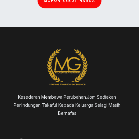
MOHON SEBUT HARGA
Kesedaran Membawa Perubahan.Jom Sediakan
Perlindungan Takaful Kepada Keluarga Selagi Masih
Bernafas