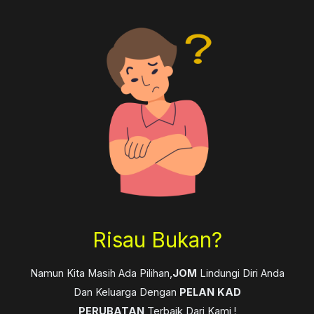
Risau Bukan?
Namun Kita Masih Ada Pilihan,
JOM
Lindungi Diri Anda
Dan Keluarga Dengan
PELAN
KAD
PERUBATAN
Terbaik Dari Kami !