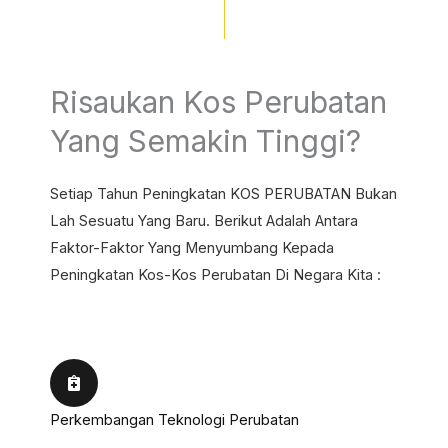
Risaukan Kos Perubatan
Yang Semakin Tinggi?
Setiap Tahun Peningkatan KOS PERUBATAN Bukan
Lah Sesuatu Yang Baru. Berikut Adalah Antara
Faktor-Faktor Yang Menyumbang Kepada
Peningkatan Kos-Kos Perubatan Di Negara Kita :
Perkembangan Teknologi Perubatan