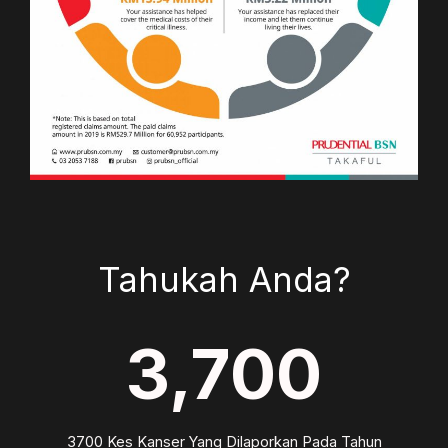
Tahukah Anda?
3,700
3700 Kes Kanser Yang Dilaporkan Pada Tahun