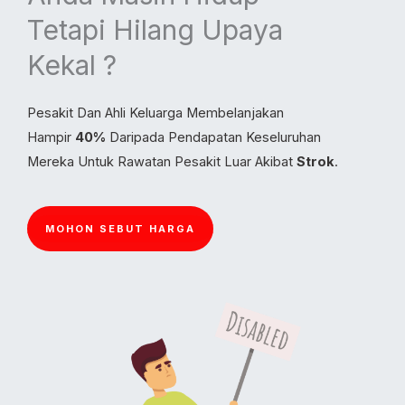
Tetapi Hilang Upaya
Kekal ?
Pesakit Dan Ahli Keluarga Membelanjakan
Hampir
40%
Daripada Pendapatan Keseluruhan
Mereka Untuk Rawatan Pesakit Luar Akibat
Strok
.
MOHON SEBUT HARGA