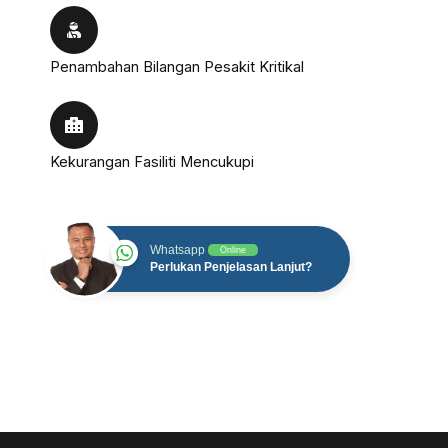
Penambahan Bilangan Pesakit Kritikal
Kekurangan Fasiliti Mencukupi
Whatsapp
Online
Perlukan Penjelasan Lanjut?