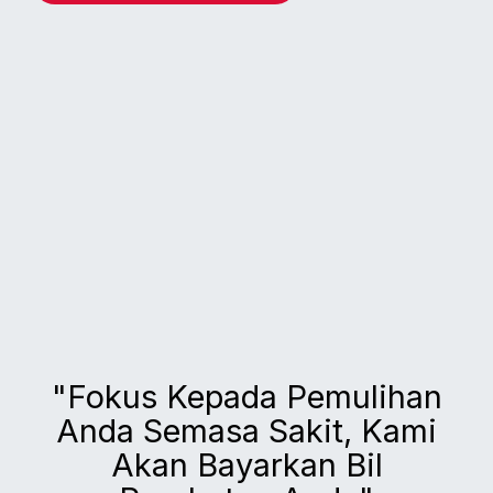
"Fokus Kepada Pemulihan
Anda Semasa Sakit, Kami
Akan Bayarkan Bil