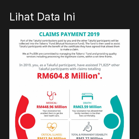
Lihat Data Ini